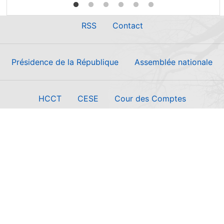
RSS
Contact
Présidence de la République
Assemblée nationale
HCCT
CESE
Cour des Comptes