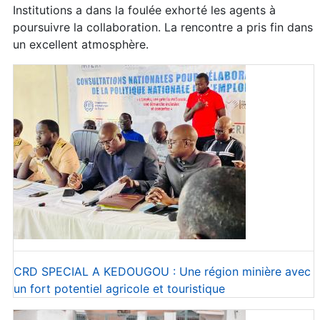
Institutions a dans la foulée exhorté les agents à
poursuivre la collaboration. La rencontre a pris fin dans
un excellent atmosphère.
CRD SPECIAL A KEDOUGOU : Une région minière avec
un fort potentiel agricole et touristique