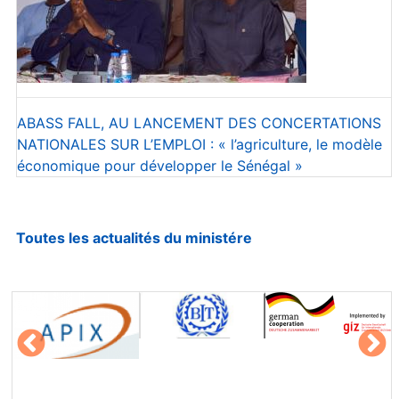
ABASS FALL, AU LANCEMENT DES CONCERTATIONS
NATIONALES SUR L’EMPLOI : « l’agriculture, le modèle
économique pour développer le Sénégal »
Toutes les actualités
du ministére