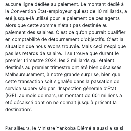
aucune ligne dédiée au paiement. Le montant dédié à
la Convention État-employeur qui est de 10 milliards, a
été jusque-là utilisé pour le paiement de ces agents
alors que cette somme n'était pas destinée au
paiement des salaires. C'est ce qu’on pourrait qualifier
en comptabilité de détournement d'objectifs. C'est la
situation que nous avons trouvée. Mais ceci n’explique
pas les retards de salaire. Il se trouve que durant le
premier trimestre 2024, les 2 milliards qui étaient
destinés au premier trimestre ont été bien décaissés.
Malheureusement, à notre grande surprise, bien que
cette transaction soit signalée dans la passation de
service supervisée par l'Inspection générale d’État
(IGE), au mois de mars, un montant de 601 millions a
été décaissé dont on ne connaît jusqu'à présent la
destination’’.
Par ailleurs, le Ministre Yankoba Diémé a aussi a saisi