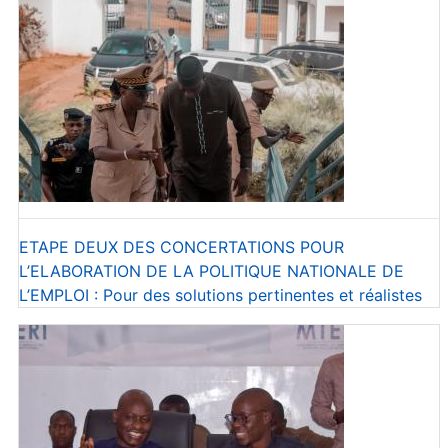
ETAPE DEUX DES CONCERTATIONS POUR
L’ELABORATION DE LA POLITIQUE NATIONALE DE
L’EMPLOI : Pour des solutions pertinentes et réalistes