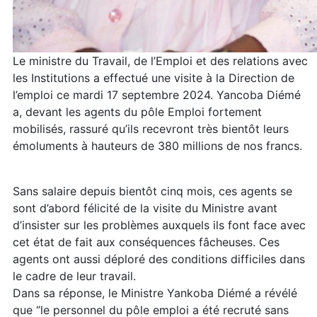
Le ministre du Travail, de l’Emploi et des relations avec
les Institutions a effectué une visite à la Direction de
l’emploi ce mardi 17 septembre 2024. Yancoba Diémé
a, devant les agents du pôle Emploi fortement
mobilisés, rassuré qu’ils recevront très bientôt leurs
émoluments à hauteurs de 380 millions de nos francs.
Sans salaire depuis bientôt cinq mois, ces agents se
sont d’abord félicité de la visite du Ministre avant
d’insister sur les problèmes auxquels ils font face avec
cet état de fait aux conséquences fâcheuses. Ces
agents ont aussi déploré des conditions difficiles dans
le cadre de leur travail.
Dans sa réponse, le Ministre Yankoba Diémé a révélé
que ‘’le personnel du pôle emploi a été recruté sans