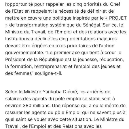
l’opportunité pour rappeler les cinq priorités du Chef
de l’Etat en rappelant la nécessité de définir et de
mettre en œuvre une politique inspirée par le « PROJET
» de transformation systémique du Sénégal. Sur ce, le
Ministre du Travail, de l’Emploi et des relations avec les
Institutions a décliné les cinq orientations majeures
devant être érigées en axes prioritaires de l’action
gouvernementale. ‘’Le premier axe qui tient à cœur le
Président de la République est la jeunesse, l’éducation,
la formation, l’entreprenariat et l’emploi des jeunes et
des femmes’’ souligne-t-il.
Selon le Ministre Yankoba Diémé, les arriérés de
salaires des agents du pôle emploi se stabilisent à
environ 380 millions. Une réponse qui a eu le mérite de
rassurer les agents du pôle Emploi qui ne savent plus à
quel saint se vouer avec cette situation. Le Ministre du
Travail, de l’Emploi et des Relations avec les